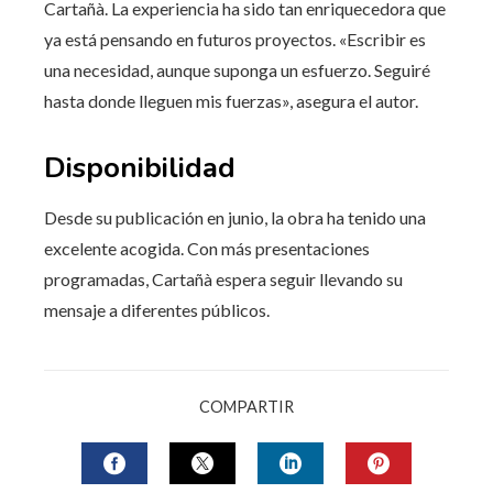
Cartañà. La experiencia ha sido tan enriquecedora que
ya está pensando en futuros proyectos. «Escribir es
una necesidad, aunque suponga un esfuerzo. Seguiré
hasta donde lleguen mis fuerzas», asegura el autor.
Disponibilidad
Desde su publicación en junio, la obra ha tenido una
excelente acogida. Con más presentaciones
programadas, Cartañà espera seguir llevando su
mensaje a diferentes públicos.
COMPARTIR