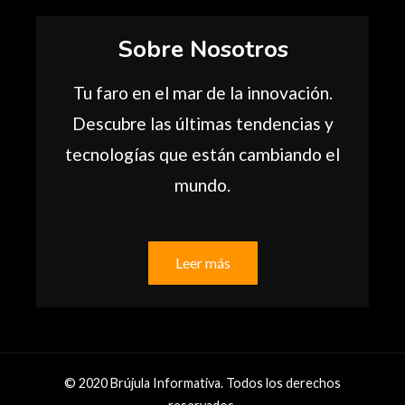
Sobre Nosotros
Tu faro en el mar de la innovación.
Descubre las últimas tendencias y
tecnologías que están cambiando el
mundo.
Leer más
© 2020 Brújula Informativa. Todos los derechos