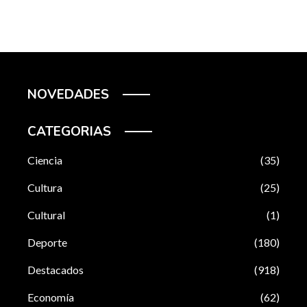
NOVEDADES
CATEGORIAS
Ciencia
(35)
Cultura
(25)
Cultural
(1)
Deporte
(180)
Destacados
(918)
Economía
(62)