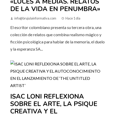
«LUCES A MEDIAS. RELATOS
DE LA VIDA EN PENUMBRA»
info@brujulainformativa.com
Hace 1 día
El escritor colombiano presenta su tercera obra, una
colección de relatos que combina realismo mágico y
ficción psicológica para hablar de la memoria, el duelo
y la esperanza SA...
ISAC LONI REFLEXIONA
SOBRE EL ARTE, LA PSIQUE
CREATIVA Y EL