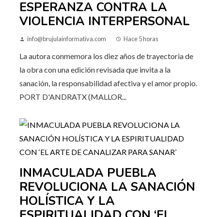
ESPERANZA CONTRA LA
VIOLENCIA INTERPERSONAL
info@brujulainformativa.com
Hace 5 horas
La autora conmemora los diez años de trayectoria de
la obra con una edición revisada que invita a la
sanación, la responsabilidad afectiva y el amor propio.
PORT D'ANDRATX (MALLOR...
INMACULADA PUEBLA
REVOLUCIONA LA SANACIÓN
HOLÍSTICA Y LA
ESPIRITUALIDAD CON ‘EL