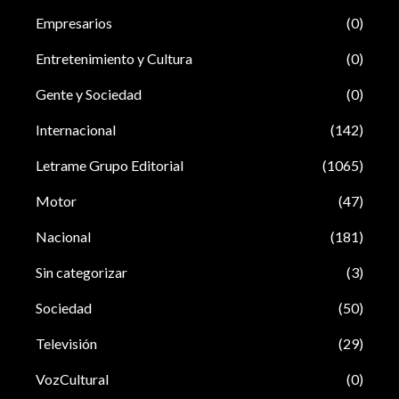
Empresarios
(0)
Entretenimiento y Cultura
(0)
Gente y Sociedad
(0)
Internacional
(142)
Letrame Grupo Editorial
(1065)
Motor
(47)
Nacional
(181)
Sin categorizar
(3)
Sociedad
(50)
Televisión
(29)
VozCultural
(0)