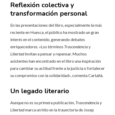
Reflexión colectiva y
transformación personal
En las presentaciones del libro, especialmente la más
reciente en Huesca, el público ha mostrado un gran
interés en el contenido, generando debates
enriquecedores. «Los términos
Trascendencia
y
Libertad
invitan a pensar y repensar. Muchos
asistentes han encontrado en el libro una inspiración
para cambiar su actitud frente a la justicia o fortalecer
su compromiso con la solidaridad», comenta Cartañà.
Un legado literario
Aunque no es su primera publicación,
Trascendencia y
Libertad
marca un hito en la trayectoria de Josep