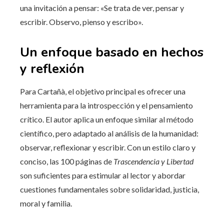
una invitación a pensar: «Se trata de ver, pensar y
escribir. Observo, pienso y escribo».
Un enfoque basado en hechos
y reflexión
Para Cartañà, el objetivo principal es ofrecer una
herramienta para la introspección y el pensamiento
crítico. El autor aplica un enfoque similar al método
científico, pero adaptado al análisis de la humanidad:
observar, reflexionar y escribir. Con un estilo claro y
conciso, las 100 páginas de
Trascendencia y Libertad
son suficientes para estimular al lector y abordar
cuestiones fundamentales sobre solidaridad, justicia,
moral y familia.