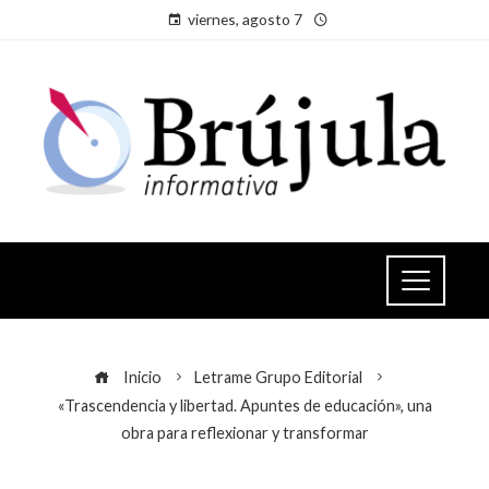
viernes, agosto 7
Inicio
Letrame Grupo Editorial
«Trascendencia y libertad. Apuntes de educación», una
obra para reflexionar y transformar