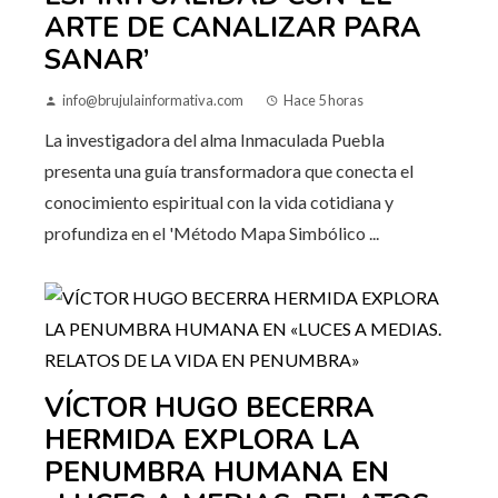
ARTE DE CANALIZAR PARA
SANAR’
info@brujulainformativa.com
Hace 5 horas
La investigadora del alma Inmaculada Puebla
presenta una guía transformadora que conecta el
conocimiento espiritual con la vida cotidiana y
profundiza en el 'Método Mapa Simbólico ...
VÍCTOR HUGO BECERRA
HERMIDA EXPLORA LA
PENUMBRA HUMANA EN