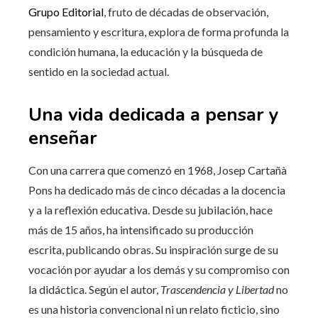
Grupo Editorial
, fruto de décadas de observación,
pensamiento y escritura, explora de forma profunda la
condición humana, la educación y la búsqueda de
sentido en la sociedad actual.
Una vida dedicada a pensar y
enseñar
Con una carrera que comenzó en 1968, Josep Cartañà
Pons ha dedicado más de cinco décadas a la docencia
y a la reflexión educativa. Desde su jubilación, hace
más de 15 años, ha intensificado su producción
escrita, publicando obras. Su inspiración surge de su
vocación por ayudar a los demás y su compromiso con
la didáctica. Según el autor,
Trascendencia y Libertad
no
es una historia convencional ni un relato ficticio, sino